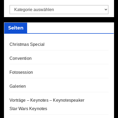
Kategorien
Seiten
Christmas Special
Convention
Fotosession
Galerien
Vorträge – Keynotes – Keynotespeaker
Star Wars Keynotes