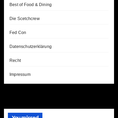
Best of Food & Dining
Die Scetchcrew
Fed Con
Datenschutzerklärung
Recht
Impressum
You missed