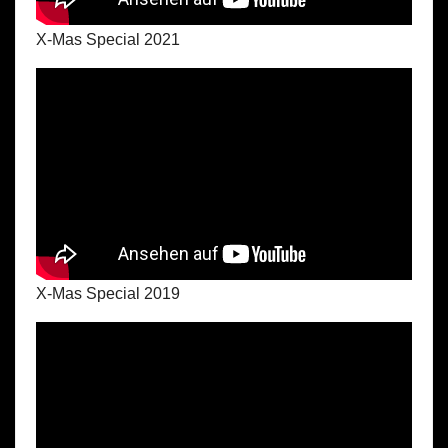
X-Mas Special 2021
X-Mas Special 2019