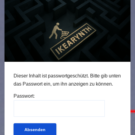
Dieser Inhalt ist passwortgeschützt. Bitte gib unten
das Passwort ein, um ihn anzeigen zu können.
Passwort: