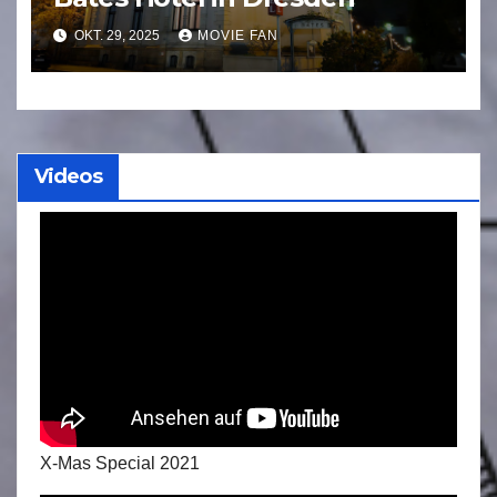
OKT. 29, 2025
MOVIE FAN
Videos
X-Mas Special 2021