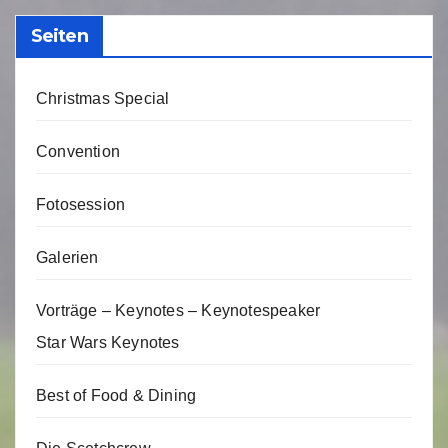
Seiten
Christmas Special
Convention
Fotosession
Galerien
Vorträge – Keynotes – Keynotespeaker
Star Wars Keynotes
Best of Food & Dining