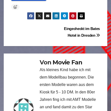
Beitragsnavigation
Eingecheckt im Bates
Hotel in Dresden
Von
Movie Fan
Als kleines Kind habe ich mit
dem Modellbau begonnen. Die
ersten Modelle waren aus dem
Kiosk für 5 - 10 DM. In den 80er
Jahren fing ich mit AMT Modelle
an und fand damit zu den Star