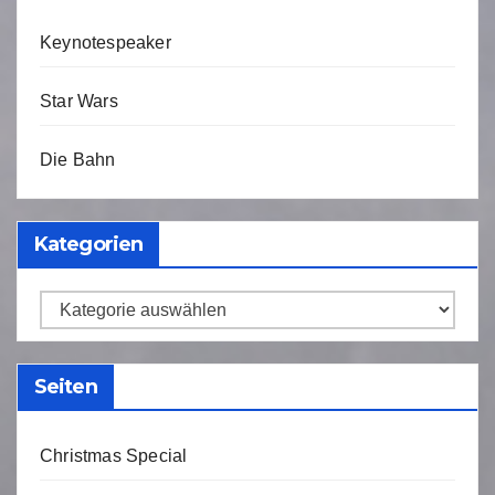
Keynotespeaker
Star Wars
Die Bahn
Kategorien
Kategorien
Seiten
Christmas Special