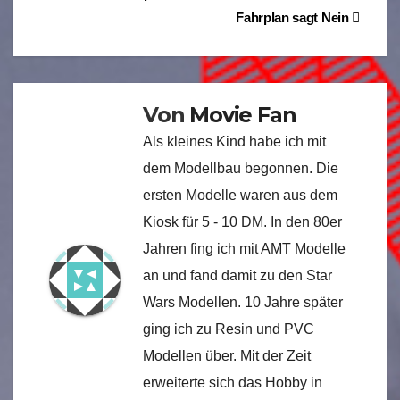
Fahrplan sagt Nein
Von
Movie Fan
Als kleines Kind habe ich mit
dem Modellbau begonnen. Die
ersten Modelle waren aus dem
Kiosk für 5 - 10 DM. In den 80er
Jahren fing ich mit AMT Modelle
an und fand damit zu den Star
Wars Modellen. 10 Jahre später
ging ich zu Resin und PVC
Modellen über. Mit der Zeit
erweiterte sich das Hobby in