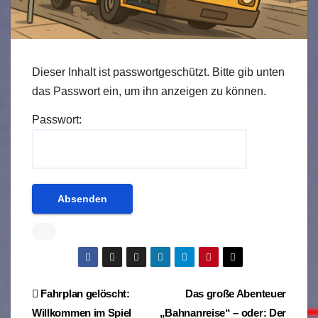
Dieser Inhalt ist passwortgeschützt. Bitte gib unten
das Passwort ein, um ihn anzeigen zu können.
Passwort:
Beitragsnavigation
Fahrplan gelöscht:
Das große Abenteuer
Willkommen im Spiel
„Bahnanreise“ – oder: Der