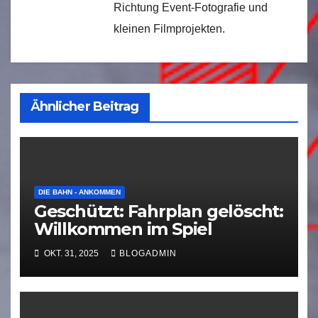
Richtung Event-Fotografie und
kleinen Filmprojekten.
Ähnlicher Beitrag
DIE BAHN - ANKOMMEN
Geschützt: Fahrplan gelöscht:
Willkommen im Spiel
OKT. 31, 2025
BLOGADMIN