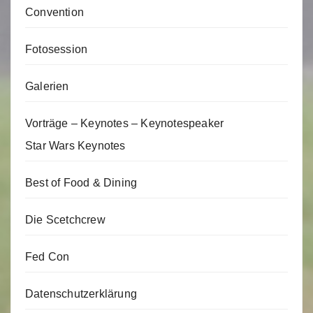
Convention
Fotosession
Galerien
Vorträge – Keynotes – Keynotespeaker
Star Wars Keynotes
Best of Food & Dining
Die Scetchcrew
Fed Con
Datenschutzerklärung